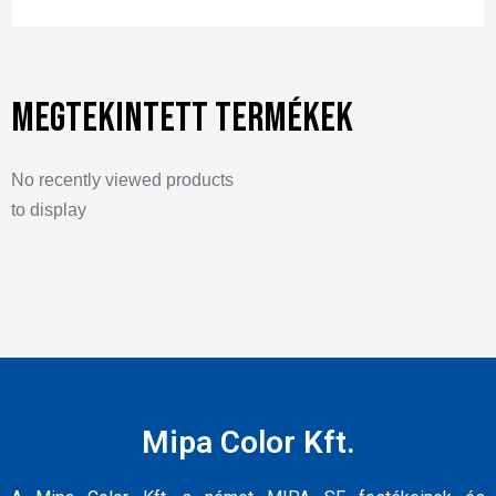
Megtekintett termékek
No recently viewed products
to display
Mipa Color Kft.