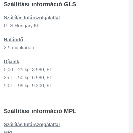
Szállítási információ GLS
Szállítás
futárszo
lgálattal
GLS Hungary Kft.
Határidő
2-5 munkanap
Díjaink
0,00 – 25 kg: 3.980,-Ft
25,1 – 50 kg: 6.980,-Ft
50,1 – 99 kg: 9.300,-Ft
Szállítási információ MPL
Szállítás
futárszo
lgálattal
MPL