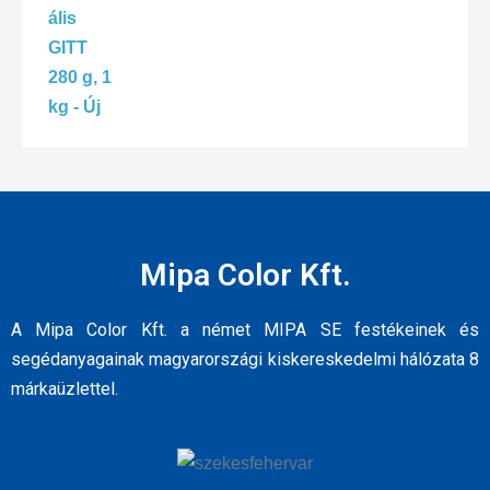
Mipa Color Kft.
A Mipa Color Kft. a német MIPA SE festékeinek és
segédanyagainak magyarországi kiskereskedelmi hálózata 8
márkaüzlettel.