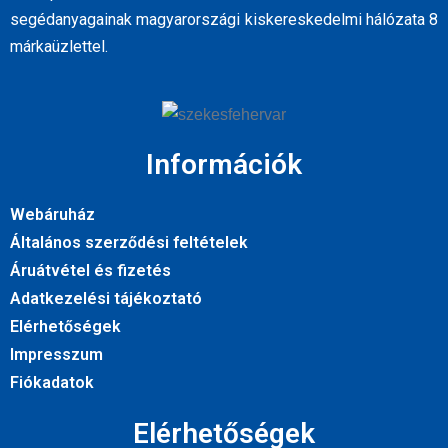
segédanyagainak magyarországi kiskereskedelmi hálózata 8
márkaüzlettel.
Információk
Webáruház
Általános szerződési feltételek
Áruátvétel és fizetés
Adatkezelési tájékoztató
Elérhetőségek
Impresszum
Fiókadatok
Elérhetőségek