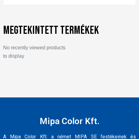
Megtekintett termékek
No recently viewed products
to display
Mipa Color Kft.
A Mipa Color Kft. a német MIPA SE festékeinek és