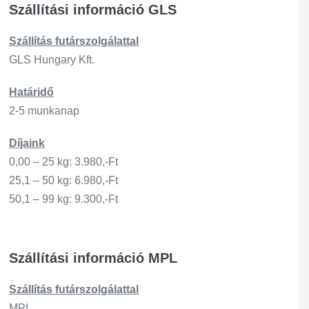
Szállítási információ GLS
Szállítás
futárszo
lgálattal
GLS Hungary Kft.
Határidő
2-5 munkanap
Díjaink
0,00 – 25 kg: 3.980,-Ft
25,1 – 50 kg: 6.980,-Ft
50,1 – 99 kg: 9.300,-Ft
Szállítási információ MPL
Szállítás
futárszo
lgálattal
MPL