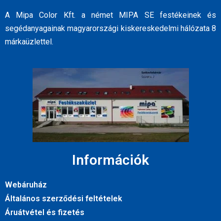
A Mipa Color Kft. a német MIPA SE festékeinek és
segédanyagainak magyarországi kiskereskedelmi hálózata 8
márkaüzlettel.
Információk
Webáruház
Általános szerződési feltételek
Áruátvétel és fizetés