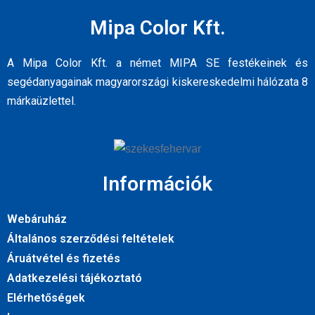
Mipa Color Kft.
A Mipa Color Kft. a német MIPA SE festékeinek és
segédanyagainak magyarországi kiskereskedelmi hálózata 8
márkaüzlettel.
Információk
Webáruház
Általános szerződési feltételek
Áruátvétel és fizetés
Adatkezelési tájékoztató
Elérhetőségek