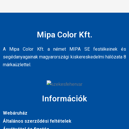
Mipa Color Kft.
A Mipa Color Kft. a német MIPA SE festékeinek és
segédanyagainak magyarországi kiskereskedelmi hálózata 8
márkaüzlettel.
Információk
Webáruház
Általános szerződési feltételek