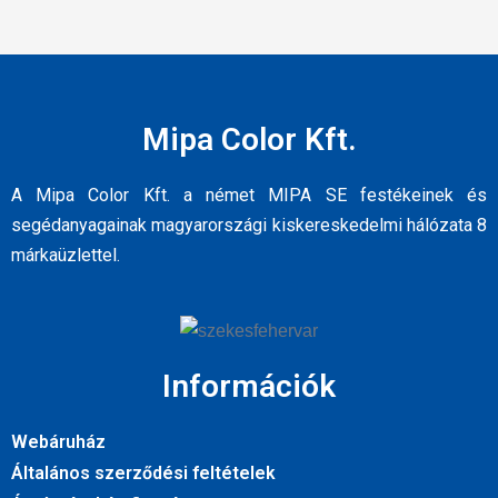
Mipa Color Kft.
A Mipa Color Kft. a német MIPA SE festékeinek és
segédanyagainak magyarországi kiskereskedelmi hálózata 8
márkaüzlettel.
Információk
Webáruház
Általános szerződési feltételek