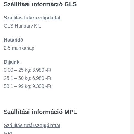
Szállítási információ GLS
Szállítás
futárszo
lgálattal
GLS Hungary Kft.
Határidő
2-5 munkanap
Díjaink
0,00 – 25 kg: 3.980,-Ft
25,1 – 50 kg: 6.980,-Ft
50,1 – 99 kg: 9.300,-Ft
Szállítási információ MPL
Szállítás
futárszo
lgálattal
MPL