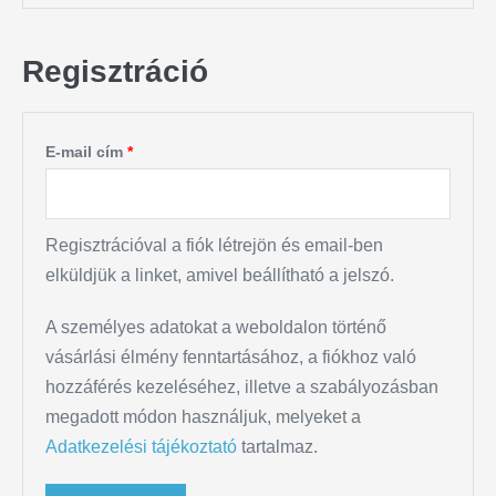
Regisztráció
E-mail cím
*
Regisztrációval a fiók létrejön és email-ben
elküldjük a linket, amivel beállítható a jelszó.
A személyes adatokat a weboldalon történő
vásárlási élmény fenntartásához, a fiókhoz való
hozzáférés kezeléséhez, illetve a szabályozásban
megadott módon használjuk, melyeket a
Adatkezelési tájékoztató
tartalmaz.