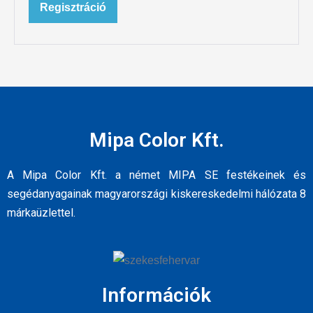
Regisztráció
Mipa Color Kft.
A Mipa Color Kft. a német MIPA SE festékeinek és
segédanyagainak magyarországi kiskereskedelmi hálózata 8
márkaüzlettel.
Információk