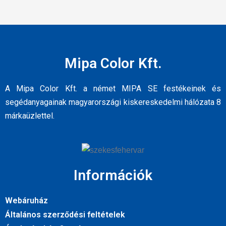
Mipa Color Kft.
A Mipa Color Kft. a német MIPA SE festékeinek és
segédanyagainak magyarországi kiskereskedelmi hálózata 8
márkaüzlettel.
Információk
Webáruház
Általános szerződési feltételek