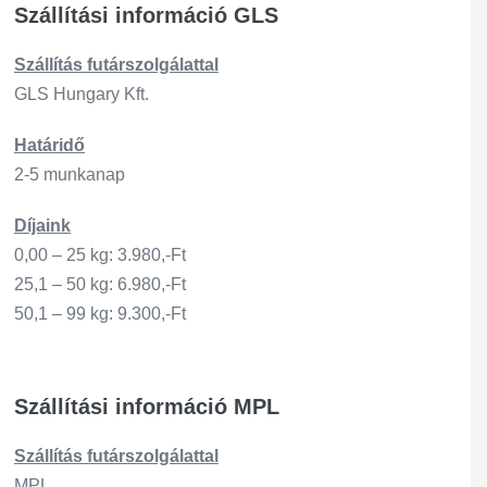
Szállítási információ GLS
Szállítás
futárszo
lgálattal
GLS Hungary Kft.
Határidő
2-5 munkanap
Díjaink
0,00 – 25 kg: 3.980,-Ft
25,1 – 50 kg: 6.980,-Ft
50,1 – 99 kg: 9.300,-Ft
Szállítási információ MPL
Szállítás
futárszo
lgálattal
MPL