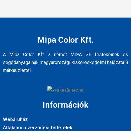
Mipa Color Kft.
A Mipa Color Kft. a német MIPA SE festékeinek és
segédanyagainak magyarországi kiskereskedelmi hálózata 8
márkaüzlettel.
Információk
Webáruház
Általános szerződési feltételek