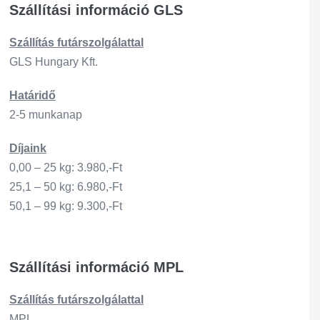
Szállítási információ GLS
Szállítás
futárszo
lgálattal
GLS Hungary Kft.
Határidő
2-5 munkanap
Díjaink
0,00 – 25 kg: 3.980,-Ft
25,1 – 50 kg: 6.980,-Ft
50,1 – 99 kg: 9.300,-Ft
Szállítási információ MPL
Szállítás
futárszo
lgálattal
MPL