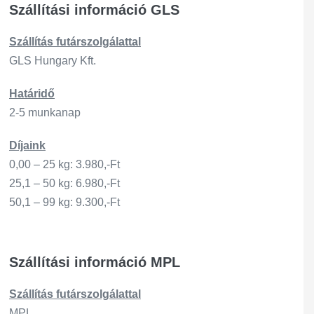
Szállítási információ GLS
Szállítás
futárszo
lgálattal
GLS Hungary Kft.
Határidő
2-5 munkanap
Díjaink
0,00 – 25 kg: 3.980,-Ft
25,1 – 50 kg: 6.980,-Ft
50,1 – 99 kg: 9.300,-Ft
Szállítási információ MPL
Szállítás
futárszo
lgálattal
MPL