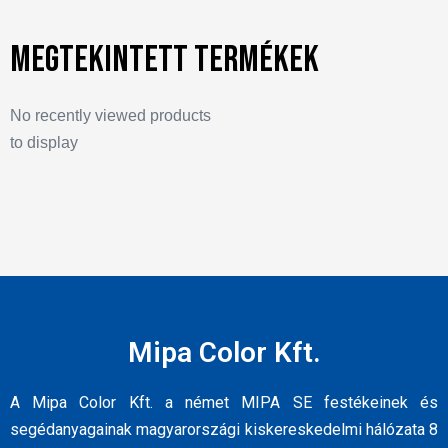
Megtekintett termékek
No recently viewed products
to display
Mipa Color Kft.
A Mipa Color Kft. a német MIPA SE festékeinek és
segédanyagainak magyarországi kiskereskedelmi hálózata 8