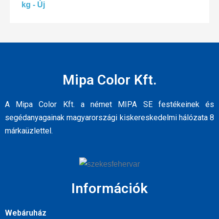
Mipa Color Kft.
A Mipa Color Kft. a német MIPA SE festékeinek és
segédanyagainak magyarországi kiskereskedelmi hálózata 8
márkaüzlettel.
Információk
Webáruház