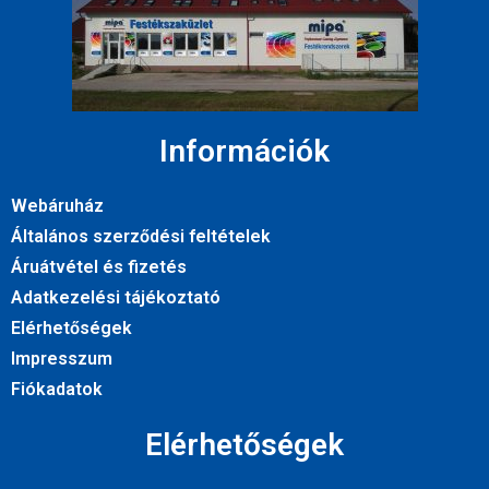
Információk
Webáruház
Általános szerződési feltételek
Áruátvétel és fizetés
Adatkezelési tájékoztató
Elérhetőségek
Impresszum
Fiókadatok
Elérhetőségek