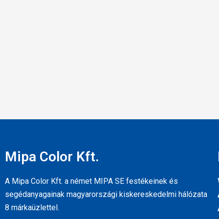
Mipa Color Kft.
A Mipa Color Kft. a német MIPA SE festékeinek és
segédanyagainak magyarországi kiskereskedelmi hálózata
8 márkaüzlettel.