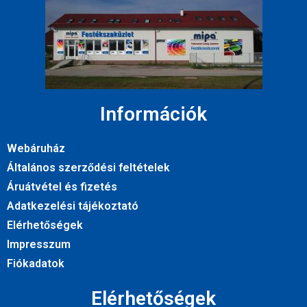
Információk
Webáruház
Általános szerződési feltételek
Áruátvétel és fizetés
Adatkezelési tájékoztató
Elérhetőségek
Impresszum
Fiókadatok
Elérhetőségek