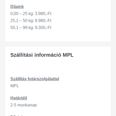
Díjaink
0,00 – 25 kg: 3.980,-Ft
25,1 – 50 kg: 6.980,-Ft
50,1 – 99 kg: 9.300,-Ft
Szállítási információ MPL
Szállítás
futárszo
lgálattal
MPL
Határidő
2-5 munkanap