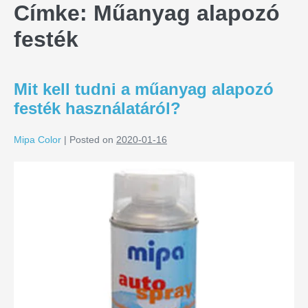
Címke:
Műanyag alapozó
festék
Mit kell tudni a műanyag alapozó
festék használatáról?
Mipa Color
|
Posted on
2020-01-16