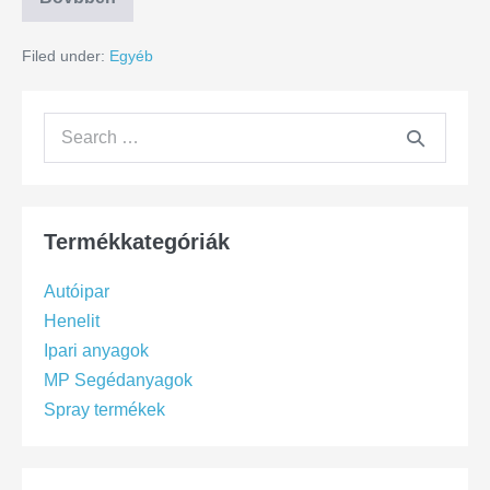
Filed under:
Egyéb
Termékkategóriák
Autóipar
Henelit
Ipari anyagok
MP Segédanyagok
Spray termékek