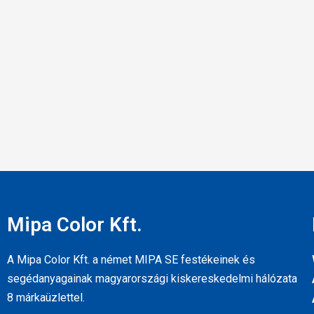
Mipa Color Kft.
A Mipa Color Kft. a német MIPA SE festékeinek és
segédanyagainak magyarországi kiskereskedelmi hálózata
8 márkaüzlettel.