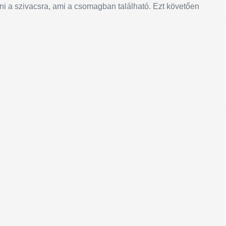
ni a szivacsra, ami a csomagban található. Ezt követően