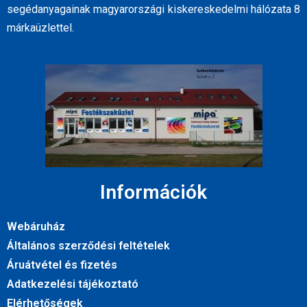
segédanyagainak magyarországi kiskereskedelmi hálózata 8
márkaüzlettel.
Információk
Webáruház
Általános szerződési feltételek
Áruátvétel és fizetés
Adatkezelési tájékoztató
Elérhetőségek