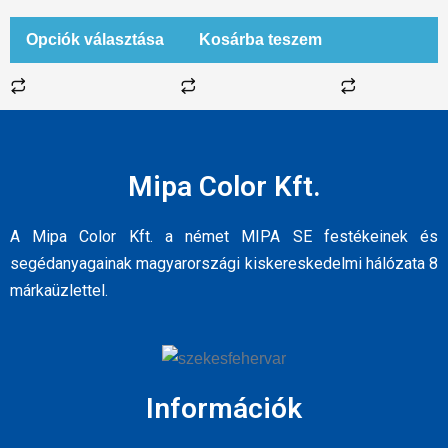
Opciók választása
Kosárba teszem
Mipa Color Kft.
A Mipa Color Kft. a német MIPA SE festékeinek és
segédanyagainak magyarországi kiskereskedelmi hálózata 8
márkaüzlettel.
Információk