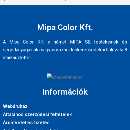
Mipa Color Kft.
A Mipa Color Kft. a német MIPA SE festékeinek és
segédanyagainak magyarországi kiskereskedelmi hálózata 8
márkaüzlettel.
Információk
Webáruház
Általános szerződési feltételek
Áruátvétel és fizetés