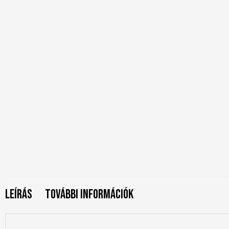
Leírás
További információk