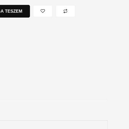
A TESZEM