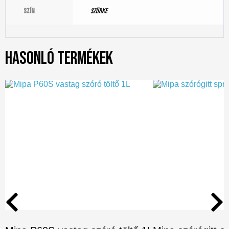
Szín
szürke
Hasonló termékek