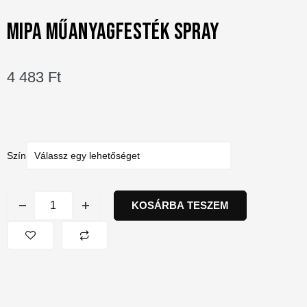
MIPA MŰANYAGFESTÉK SPRAY
4 483
Ft
Szín
KOSÁRBA TESZEM