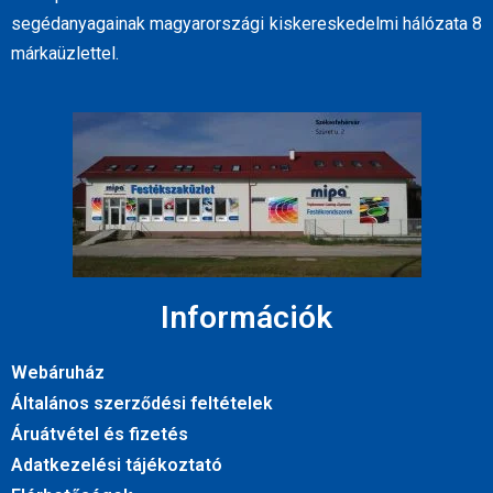
segédanyagainak magyarországi kiskereskedelmi hálózata 8
márkaüzlettel.
Információk
Webáruház
Általános szerződési feltételek
Áruátvétel és fizetés
Adatkezelési tájékoztató