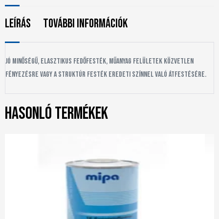
Leírás
További információk
Jó minőségű, elasztikus fedőfesték, műanyag felületek közvetlen
fényezésre vagy a struktúr festék eredeti színnel való átfestésére.
Hasonló termékek