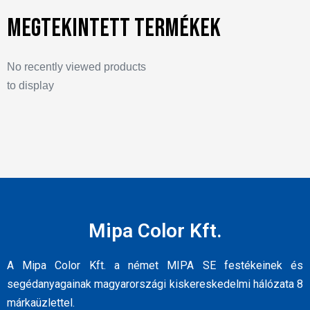
Megtekintett termékek
No recently viewed products
to display
Mipa Color Kft.
A Mipa Color Kft. a német MIPA SE festékeinek és
segédanyagainak magyarországi kiskereskedelmi hálózata 8
márkaüzlettel.