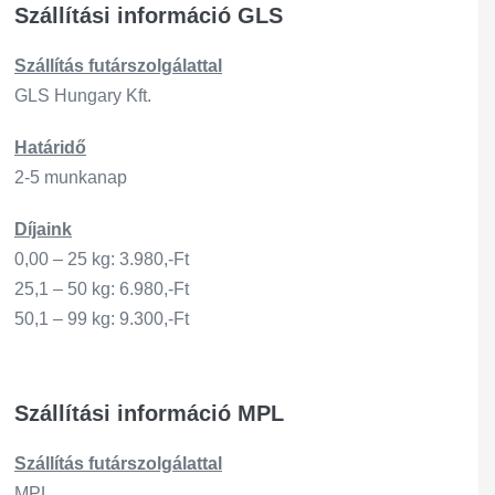
Szállítási információ GLS
Szállítás
futárszo
lgálattal
GLS Hungary Kft.
Határidő
2-5 munkanap
Díjaink
0,00 – 25 kg: 3.980,-Ft
25,1 – 50 kg: 6.980,-Ft
50,1 – 99 kg: 9.300,-Ft
Szállítási információ MPL
Szállítás
futárszo
lgálattal
MPL