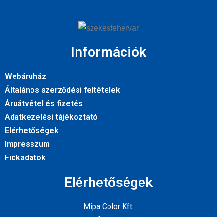
Információk
Webáruház
Általános szerződési feltételek
Áruátvétel és fizetés
Adatkezelési tájékoztató
Elérhetőségek
Impresszum
Fiókadatok
Elérhetőségek
Mipa Color Kft: