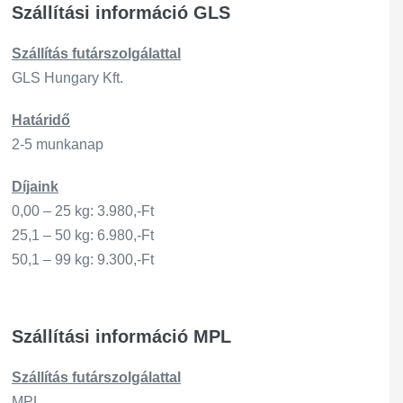
Szállítási információ GLS
Szállítás
futárszo
lgálattal
GLS Hungary Kft.
Határidő
2-5 munkanap
Díjaink
0,00 – 25 kg: 3.980,-Ft
25,1 – 50 kg: 6.980,-Ft
50,1 – 99 kg: 9.300,-Ft
Szállítási információ MPL
Szállítás
futárszo
lgálattal
MPL