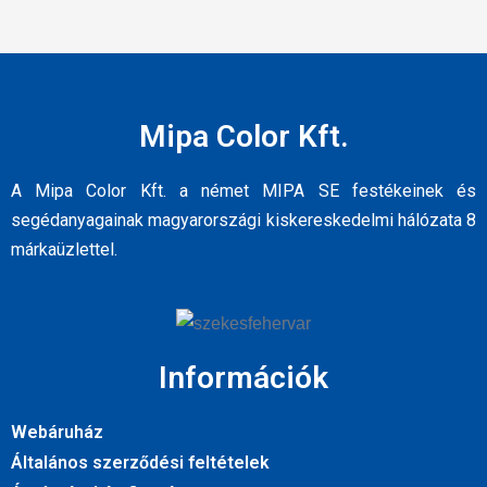
Mipa Color Kft.
A Mipa Color Kft. a német MIPA SE festékeinek és
segédanyagainak magyarországi kiskereskedelmi hálózata 8
márkaüzlettel.
Információk
Webáruház
Általános szerződési feltételek