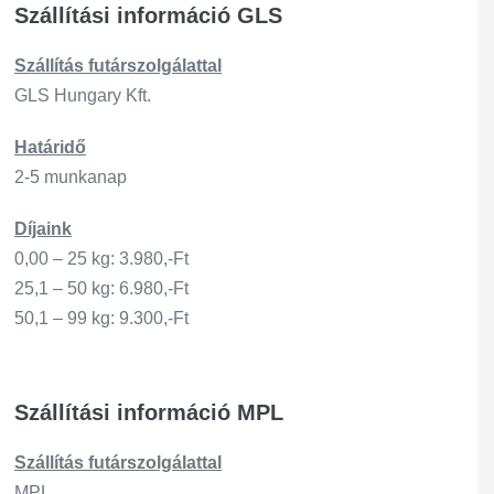
Szállítási információ GLS
Szállítás
futárszo
lgálattal
GLS Hungary Kft.
Határidő
2-5 munkanap
Díjaink
0,00 – 25 kg: 3.980,-Ft
25,1 – 50 kg: 6.980,-Ft
50,1 – 99 kg: 9.300,-Ft
Szállítási információ MPL
Szállítás
futárszo
lgálattal
MPL