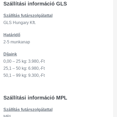
Szállítási információ GLS
Szállítás
futárszo
lgálattal
GLS Hungary Kft.
Határidő
2-5 munkanap
Díjaink
0,00 – 25 kg: 3.980,-Ft
25,1 – 50 kg: 6.980,-Ft
50,1 – 99 kg: 9.300,-Ft
Szállítási információ MPL
Szállítás
futárszo
lgálattal
MPL