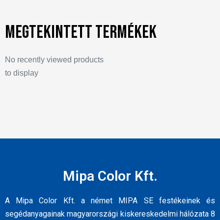
Megtekintett termékek
No recently viewed products
to display
Mipa Color Kft.
A Mipa Color Kft. a német MIPA SE festékeinek és
segédanyagainak magyarországi kiskereskedelmi hálózata 8