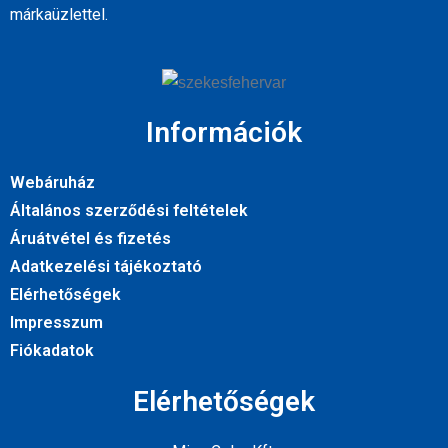
márkaüzlettel.
Információk
Webáruház
Általános szerződési feltételek
Áruátvétel és fizetés
Adatkezelési tájékoztató
Elérhetőségek
Impresszum
Fiókadatok
Elérhetőségek