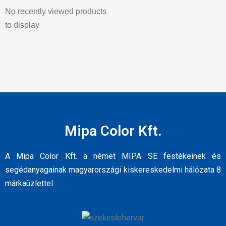
No recently viewed products
to display
Mipa Color Kft.
A Mipa Color Kft. a német MIPA SE festékeinek és
segédanyagainak magyarországi kiskereskedelmi hálózata 8
márkaüzlettel.