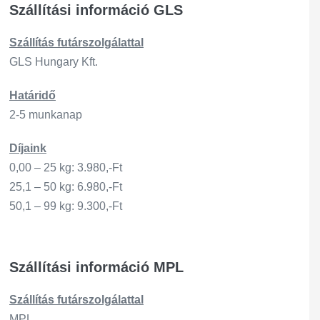
Szállítási információ GLS
Szállítás
futárszo
lgálattal
GLS Hungary Kft.
Határidő
2-5 munkanap
Díjaink
0,00 – 25 kg: 3.980,-Ft
25,1 – 50 kg: 6.980,-Ft
50,1 – 99 kg: 9.300,-Ft
Szállítási információ MPL
Szállítás
futárszo
lgálattal
MPL