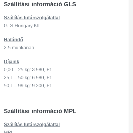
Szállítási információ GLS
Szállítás
futárszo
lgálattal
GLS Hungary Kft.
Határidő
2-5 munkanap
Díjaink
0,00 – 25 kg: 3.980,-Ft
25,1 – 50 kg: 6.980,-Ft
50,1 – 99 kg: 9.300,-Ft
Szállítási információ MPL
Szállítás
futárszo
lgálattal
MPL