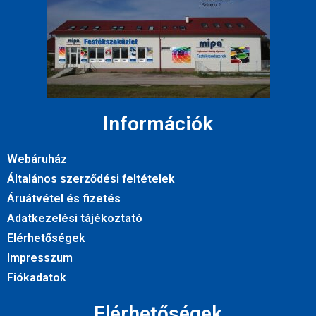
Információk
Webáruház
Általános szerződési feltételek
Áruátvétel és fizetés
Adatkezelési tájékoztató
Elérhetőségek
Impresszum
Fiókadatok
Elérhetőségek