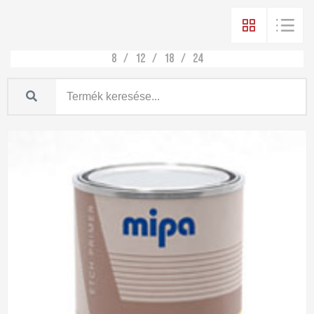
8
12
18
24