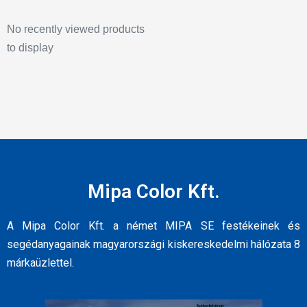
No recently viewed products
to display
Mipa Color Kft.
A Mipa Color Kft. a német MIPA SE festékeinek és
segédanyagainak magyarországi kiskereskedelmi hálózata 8
márkaüzlettel.