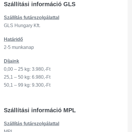
Szállítási információ GLS
Szállítás
futárszo
lgálattal
GLS Hungary Kft.
Határidő
2-5 munkanap
Díjaink
0,00 – 25 kg: 3.980,-Ft
25,1 – 50 kg: 6.980,-Ft
50,1 – 99 kg: 9.300,-Ft
Szállítási információ MPL
Szállítás
futárszo
lgálattal
MPL