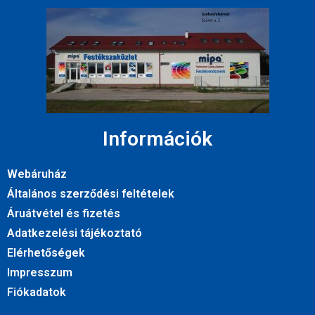
Információk
Webáruház
Általános szerződési feltételek
Áruátvétel és fizetés
Adatkezelési tájékoztató
Elérhetőségek
Impresszum
Fiókadatok