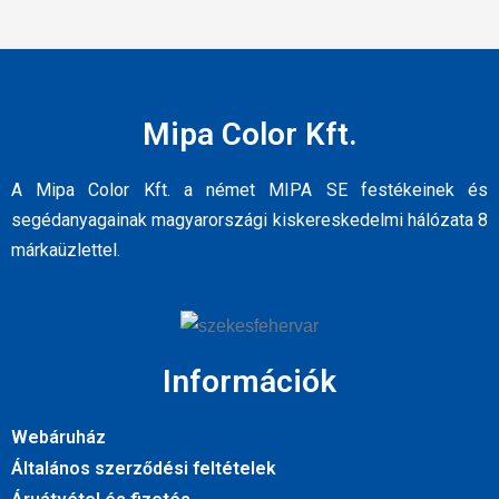
Mipa Color Kft.
A Mipa Color Kft. a német MIPA SE festékeinek és
segédanyagainak magyarországi kiskereskedelmi hálózata 8
márkaüzlettel.
Információk
Webáruház
Általános szerződési feltételek