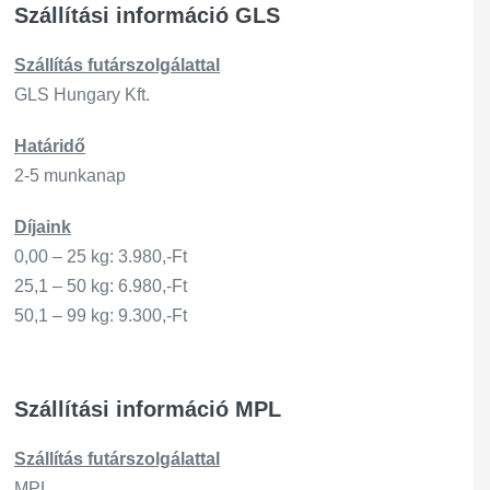
Szállítási információ GLS
Szállítás
futárszo
lgálattal
GLS Hungary Kft.
Határidő
2-5 munkanap
Díjaink
0,00 – 25 kg: 3.980,-Ft
25,1 – 50 kg: 6.980,-Ft
50,1 – 99 kg: 9.300,-Ft
Szállítási információ MPL
Szállítás
futárszo
lgálattal
MPL