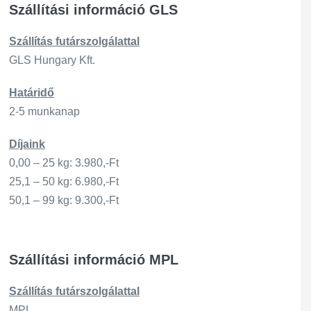
Szállítási információ GLS
Szállítás
futárszo
lgálattal
GLS Hungary Kft.
Határidő
2-5 munkanap
Díjaink
0,00 – 25 kg: 3.980,-Ft
25,1 – 50 kg: 6.980,-Ft
50,1 – 99 kg: 9.300,-Ft
Szállítási információ MPL
Szállítás
futárszo
lgálattal
MPL