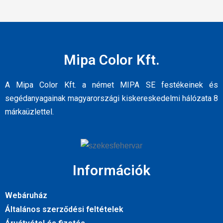
Mipa Color Kft.
A Mipa Color Kft. a német MIPA SE festékeinek és
segédanyagainak magyarországi kiskereskedelmi hálózata 8
márkaüzlettel.
Információk
Webáruház
Általános szerződési feltételek