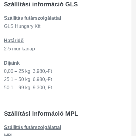
Szállítási információ GLS
Szállítás
futárszo
lgálattal
GLS Hungary Kft.
Határidő
2-5 munkanap
Díjaink
0,00 – 25 kg: 3.980,-Ft
25,1 – 50 kg: 6.980,-Ft
50,1 – 99 kg: 9.300,-Ft
Szállítási információ MPL
Szállítás
futárszo
lgálattal
MPL