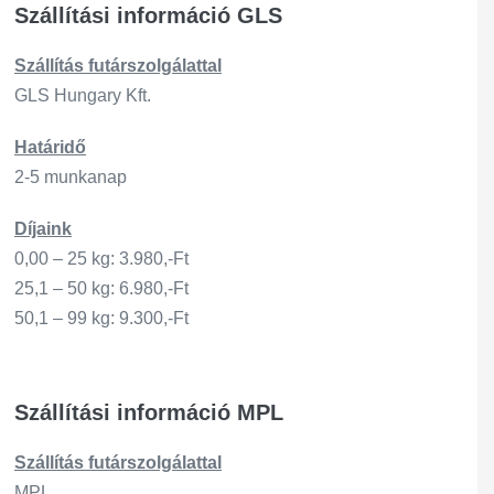
Szállítási információ GLS
Szállítás
futárszo
lgálattal
GLS Hungary Kft.
Határidő
2-5 munkanap
Díjaink
0,00 – 25 kg: 3.980,-Ft
25,1 – 50 kg: 6.980,-Ft
50,1 – 99 kg: 9.300,-Ft
Szállítási információ MPL
Szállítás
futárszo
lgálattal
MPL