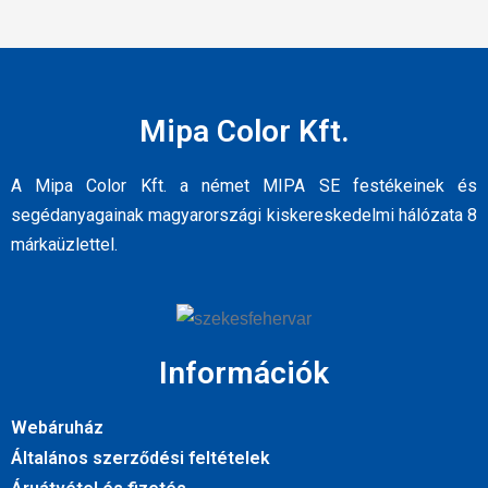
Mipa Color Kft.
A Mipa Color Kft. a német MIPA SE festékeinek és
segédanyagainak magyarországi kiskereskedelmi hálózata 8
márkaüzlettel.
Információk
Webáruház
Általános szerződési feltételek