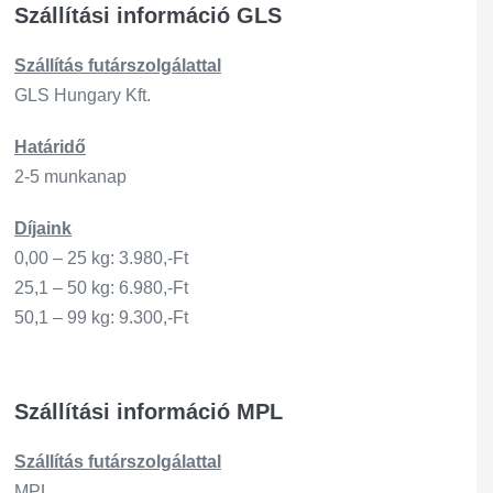
Szállítási információ GLS
Szállítás
futárszo
lgálattal
GLS Hungary Kft.
Határidő
2-5 munkanap
Díjaink
0,00 – 25 kg: 3.980,-Ft
25,1 – 50 kg: 6.980,-Ft
50,1 – 99 kg: 9.300,-Ft
Szállítási információ MPL
Szállítás
futárszo
lgálattal
MPL