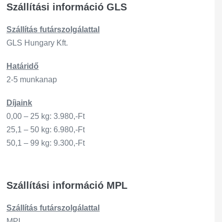
Szállítási információ GLS
Szállítás
futárszo
lgálattal
GLS Hungary Kft.
Határidő
2-5 munkanap
Díjaink
0,00 – 25 kg: 3.980,-Ft
25,1 – 50 kg: 6.980,-Ft
50,1 – 99 kg: 9.300,-Ft
Szállítási információ MPL
Szállítás
futárszo
lgálattal
MPL