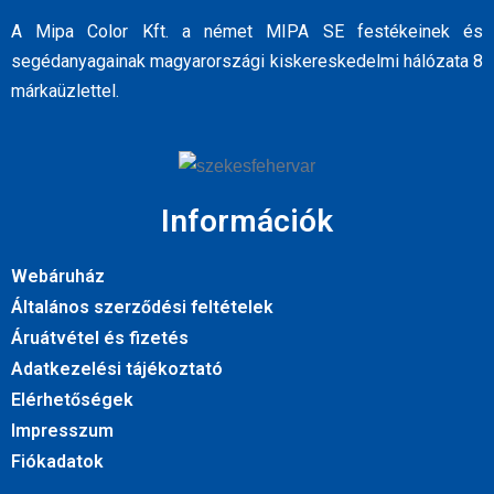
A Mipa Color Kft. a német MIPA SE festékeinek és
segédanyagainak magyarországi kiskereskedelmi hálózata 8
márkaüzlettel.
Információk
Webáruház
Általános szerződési feltételek
Áruátvétel és fizetés
Adatkezelési tájékoztató
Elérhetőségek
Impresszum
Fiókadatok