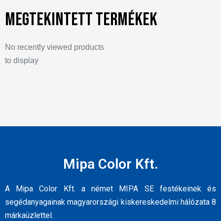
Megtekintett termékek
No recently viewed products
to display
Mipa Color Kft.
A Mipa Color Kft. a német MIPA SE festékeinek és
segédanyagainak magyarországi kiskereskedelmi hálózata 8
márkaüzlettel.