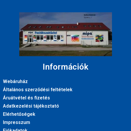
Információk
Webáruház
Általános szerződési feltételek
Áruátvétel és fizetés
Adatkezelési tájékoztató
Elérhetőségek
Impresszum
Fiókadatok