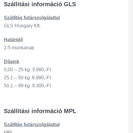
Szállítási információ GLS
Szállítás
futárszo
lgálattal
GLS Hungary Kft.
Határidő
2-5 munkanap
Díjaink
0,00 – 25 kg: 3.980,-Ft
25,1 – 50 kg: 6.980,-Ft
50,1 – 99 kg: 9.300,-Ft
Szállítási információ MPL
Szállítás
futárszo
lgálattal
MPL