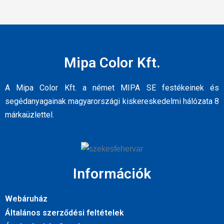
Mipa Color Kft.
A Mipa Color Kft. a német MIPA SE festékeinek és
segédanyagainak magyarországi kiskereskedelmi hálózata 8
márkaüzlettel.
Információk
Webáruház
Általános szerződési feltételek