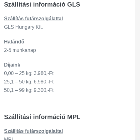
Szállítási információ GLS
Szállítás
futárszo
lgálattal
GLS Hungary Kft.
Határidő
2-5 munkanap
Díjaink
0,00 – 25 kg: 3.980,-Ft
25,1 – 50 kg: 6.980,-Ft
50,1 – 99 kg: 9.300,-Ft
Szállítási információ MPL
Szállítás
futárszo
lgálattal
MPL