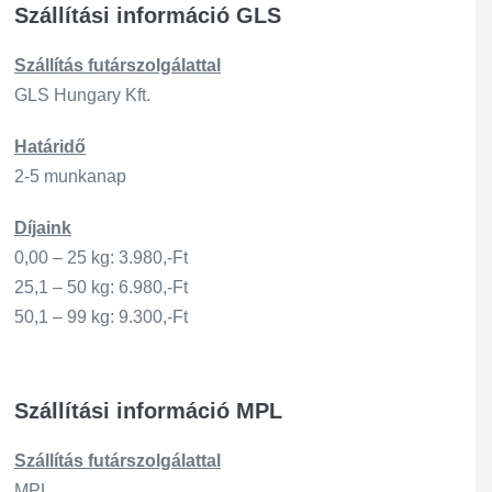
Szállítási információ GLS
Szállítás
futárszo
lgálattal
GLS Hungary Kft.
Határidő
2-5 munkanap
Díjaink
0,00 – 25 kg: 3.980,-Ft
25,1 – 50 kg: 6.980,-Ft
50,1 – 99 kg: 9.300,-Ft
Szállítási információ MPL
Szállítás
futárszo
lgálattal
MPL