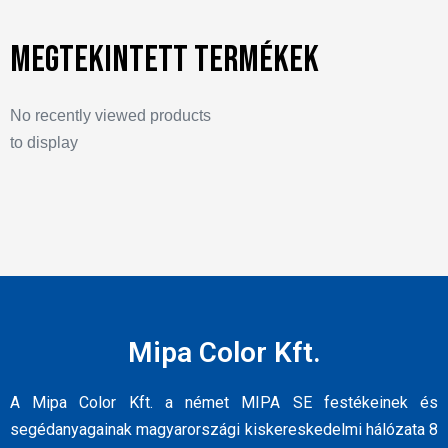
Megtekintett termékek
No recently viewed products
to display
Mipa Color Kft.
A Mipa Color Kft. a német MIPA SE festékeinek és
segédanyagainak magyarországi kiskereskedelmi hálózata 8