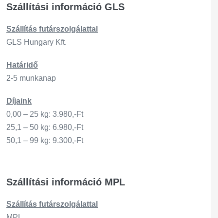
Szállítási információ GLS
Szállítás
futárszo
lgálattal
GLS Hungary Kft.
Határidő
2-5 munkanap
Díjaink
0,00 – 25 kg: 3.980,-Ft
25,1 – 50 kg: 6.980,-Ft
50,1 – 99 kg: 9.300,-Ft
Szállítási információ MPL
Szállítás
futárszo
lgálattal
MPL