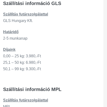
Szállítási információ GLS
Szállítás
futárszo
lgálattal
GLS Hungary Kft.
Határidő
2-5 munkanap
Díjaink
0,00 – 25 kg: 3.980,-Ft
25,1 – 50 kg: 6.980,-Ft
50,1 – 99 kg: 9.300,-Ft
Szállítási információ MPL
Szállítás
futárszo
lgálattal
MPL