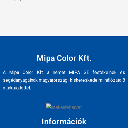
Mipa Color Kft.
A Mipa Color Kft. a német MIPA SE festékeinek és
segédanyagainak magyarországi kiskereskedelmi hálózata 8
márkaüzlettel.
Információk