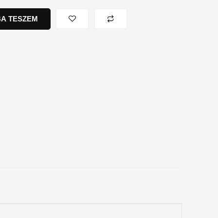
A TESZEM