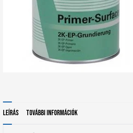
Leírás
További információk