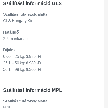
Szállítási információ GLS
Szállítás
futárszo
lgálattal
GLS Hungary Kft.
Határidő
2-5 munkanap
Díjaink
0,00 – 25 kg: 3.980,-Ft
25,1 – 50 kg: 6.980,-Ft
50,1 – 99 kg: 9.300,-Ft
Szállítási információ MPL
Szállítás
futárszo
lgálattal
MPL