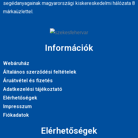
segédanyagainak magyarországi kiskereskedelmi hálózata 8
márkaüzlettel.
Információk
Webáruház
Általános szerződési feltételek
Áruátvétel és fizetés
Adatkezelési tájékoztató
Elérhetőségek
Impresszum
Fiókadatok
Elérhetőségek