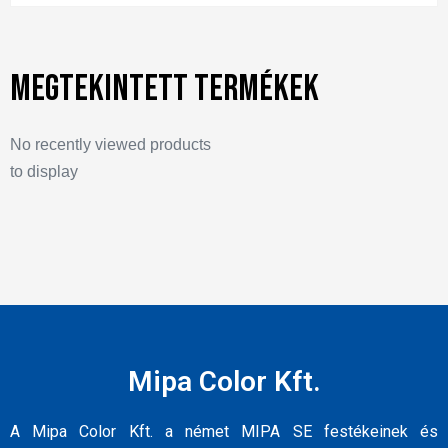
Megtekintett termékek
No recently viewed products
to display
Mipa Color Kft.
A Mipa Color Kft. a német MIPA SE festékeinek és