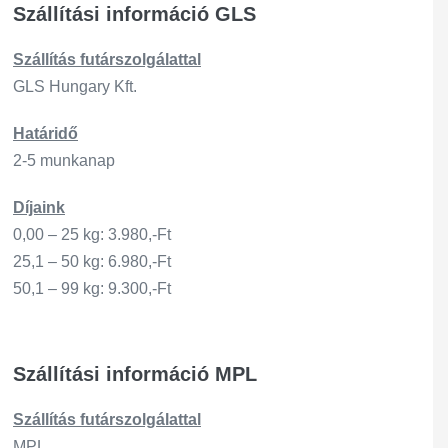
Szállítási információ GLS
Szállítás
futárszo
lgálattal
GLS Hungary Kft.
Határidő
2-5 munkanap
Díjaink
0,00 – 25 kg: 3.980,-Ft
25,1 – 50 kg: 6.980,-Ft
50,1 – 99 kg: 9.300,-Ft
Szállítási információ MPL
Szállítás
futárszo
lgálattal
MPL