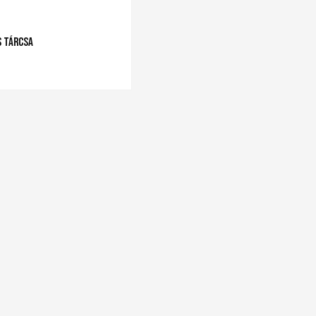
s Tárcsa