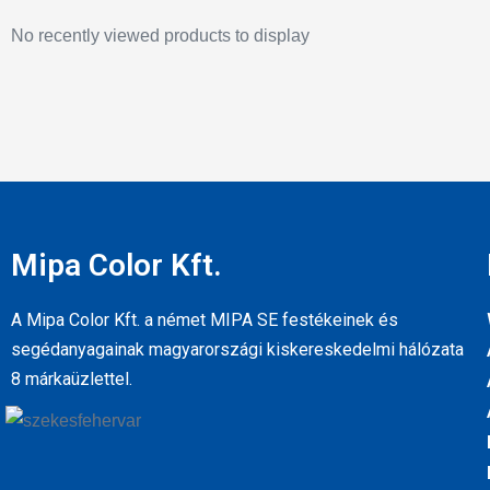
No recently viewed products to display
Mipa Color Kft.
A Mipa Color Kft. a német MIPA SE festékeinek és
segédanyagainak magyarországi kiskereskedelmi hálózata
8 márkaüzlettel.