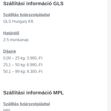
Szállítási információ GLS
Szállítás
futárszo
lgálattal
GLS Hungary Kft.
Határidő
2-5 munkanap
Díjaink
0,00 – 25 kg: 3.980,-Ft
25,1 – 50 kg: 6.980,-Ft
50,1 – 99 kg: 9.300,-Ft
Szállítási információ MPL
Szállítás
futárszo
lgálattal
MPL