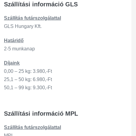
Szállítási információ GLS
Szállítás
futárszo
lgálattal
GLS Hungary Kft.
Határidő
2-5 munkanap
Díjaink
0,00 – 25 kg: 3.980,-Ft
25,1 – 50 kg: 6.980,-Ft
50,1 – 99 kg: 9.300,-Ft
Szállítási információ MPL
Szállítás
futárszo
lgálattal
MPL